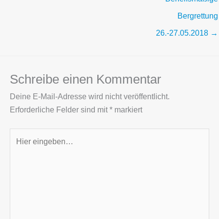
Bergrettung
26.-27.05.2018 →
Schreibe einen Kommentar
Deine E-Mail-Adresse wird nicht veröffentlicht.
Erforderliche Felder sind mit
*
markiert
Hier
eingeben…