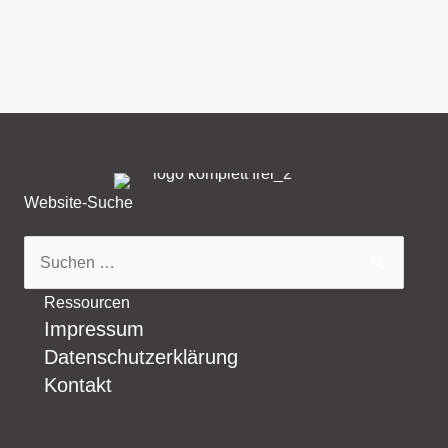
Website-Suche
Suchen
nach:
Ressourcen
Impressum
Datenschutzerklärung
Kontakt