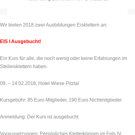
Wir bieten 2018 zwei Ausbildungen Eisklettern an:
EIS I
Ausgebucht!
Ein Kurs für alle, die noch wenig oder keine Erfahrungen im
Steileisklettern haben.
09. – 14.02.2018, Hotel Wiese Pitztal
Kursgebühr: 85 Euro Mitglieder, 190 Euro Nichtmitglieder
Anmeldung: Der Kurs ist ausgebucht
Voraussetzungen: Persönliches Kletterkönnen im Fels IV,