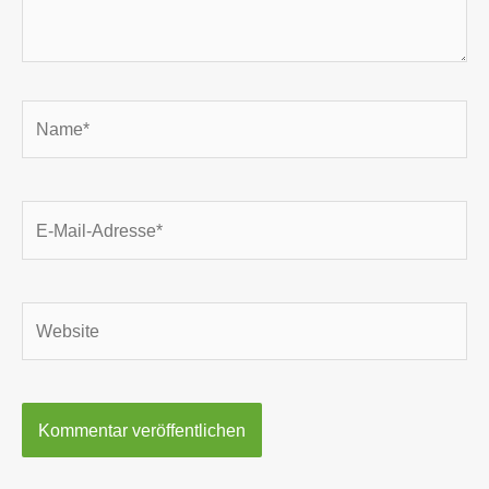
Name*
E-
Mail-
Adresse*
Website