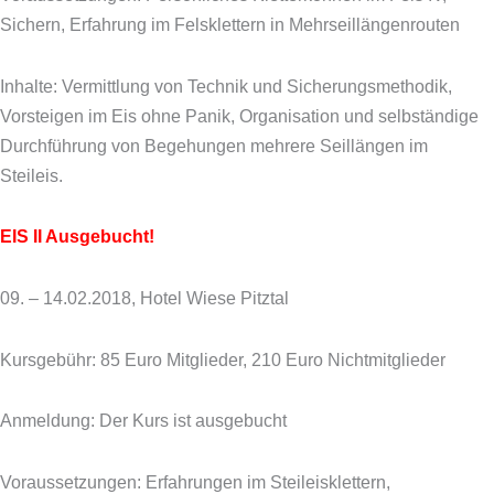
Sichern, Erfahrung im Felsklettern in Mehrseillängenrouten
Inhalte: Vermittlung von Technik und Sicherungsmethodik,
Vorsteigen im Eis ohne Panik, Organisation und selbständige
Durchführung von Begehungen mehrere Seillängen im
Steileis.
EIS II
Ausgebucht!
09. – 14.02.2018, Hotel Wiese Pitztal
Kursgebühr: 85 Euro Mitglieder, 210 Euro Nichtmitglieder
Anmeldung: Der Kurs ist ausgebucht
Voraussetzungen: Erfahrungen im Steileisklettern,