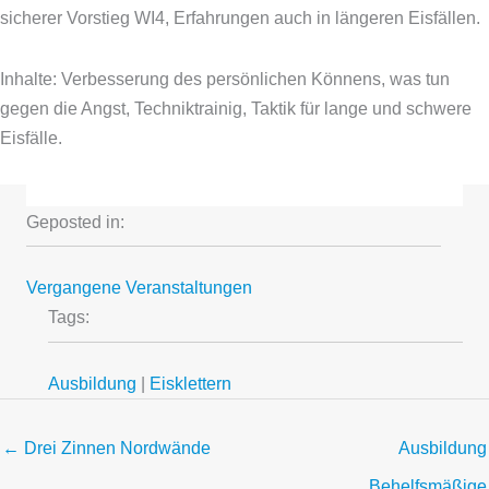
sicherer Vorstieg WI4, Erfahrungen auch in längeren Eisfällen.
Inhalte: Verbesserung des persönlichen Könnens, was tun
gegen die Angst, Techniktrainig, Taktik für lange und schwere
Eisfälle.
Geposted in:
Vergangene Veranstaltungen
Tags:
Ausbildung
|
Eisklettern
← Drei Zinnen Nordwände
Ausbildung
Behelfsmäßige