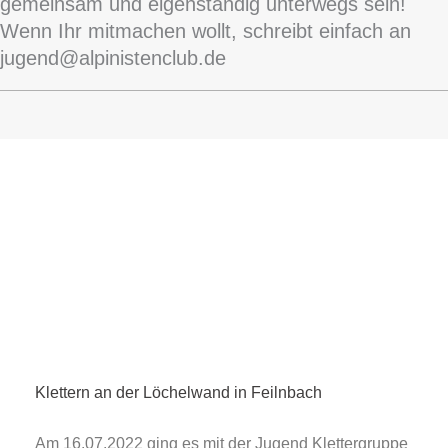
gemeinsam und eigenständig unterwegs sein!
Wenn Ihr mitmachen wollt, schreibt einfach an
jugend@alpinistenclub.de
Klettern an der Löchelwand in Feilnbach
Am 16.07.2022 ging es mit der Jugend Klettergruppe