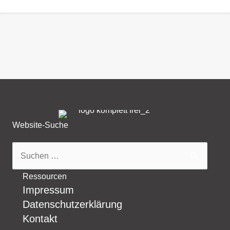
Website-Suche
Suchen
nach:
Ressourcen
Impressum
Datenschutzerklärung
Kontakt