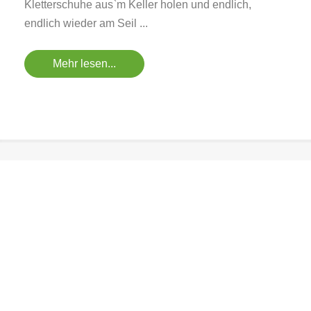
Kletterschuhe aus`m Keller holen und endlich,
endlich wieder am Seil ...
Mehr lesen...