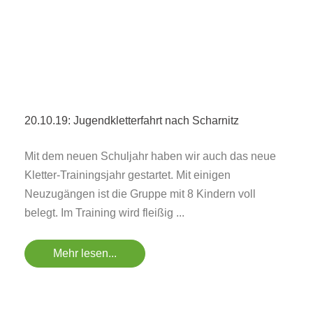
20.10.19: Jugendkletterfahrt nach Scharnitz
Mit dem neuen Schuljahr haben wir auch das neue
Kletter-Trainingsjahr gestartet. Mit einigen
Neuzugängen ist die Gruppe mit 8 Kindern voll
belegt. Im Training wird fleißig ...
Mehr lesen...