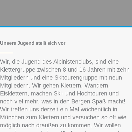
Unsere Jugend stellt sich vor
Wir, die Jugend des Alpinistenclubs, sind eine
Klettergruppe zwischen 8 und 16 Jahren mit zehn
Mitgliedern und eine Skitourengruppe mit neun
Mitgliedern. Wir gehen Klettern, Wandern,
Eisklettern, machen Ski- und Hochtouren und
noch viel mehr, was in den Bergen Spaß macht!
Wir treffen uns derzeit ein Mal wöchentlich in
München zum Klettern und versuchen so oft wie
möglich nach draußen zu kommen. Wir wollen