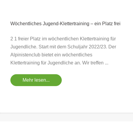
Wöchentliches Jugend-Klettertraining – ein Platz frei
2 1 freier Platz im wöchentlichen Klettertraining für
Jugendliche. Start mit dem Schuljahr 2022/23. Der
Alpinistenclub bietet ein wöchentliches
Klettertraining für Jugendliche an. Wir treffen ...
Mehr lesen...