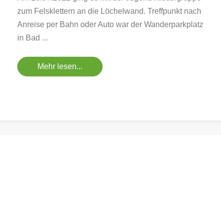
zum Felsklettern an die Löchelwand. Treffpunkt nach
Anreise per Bahn oder Auto war der Wanderparkplatz
in Bad ...
Mehr lesen...