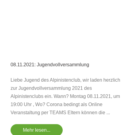
08.11.2021: Jugendvollversammlung
Liebe Jugend des Alpinistenclub, wir laden herzlich
zur Jugendvollversammlung 2021 des
Alpinistenclubs ein. Wann? Montag 08.11.2021, um
19:00 Uhr , Wo? Corona bedingt als Online
Veranstaltung per TEAMS Eltern können die ...
Mehr lesen...