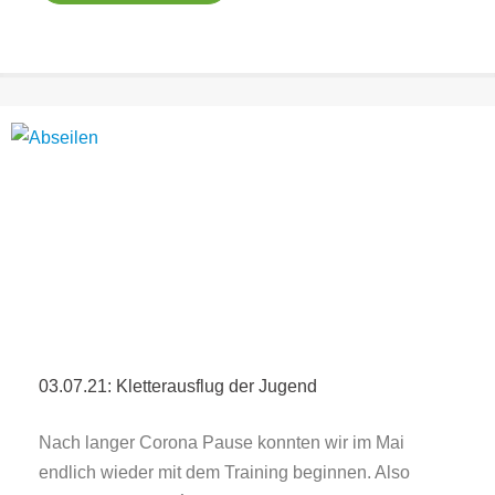
03.07.21: Kletterausflug der Jugend
Nach langer Corona Pause konnten wir im Mai
endlich wieder mit dem Training beginnen. Also