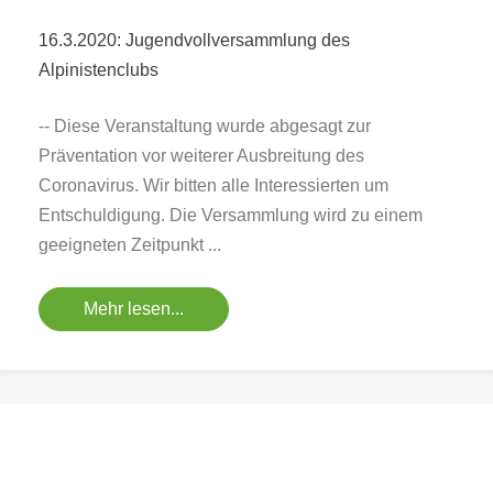
16.3.2020: Jugendvollversammlung des
Alpinistenclubs
-- Diese Veranstaltung wurde abgesagt zur
Präventation vor weiterer Ausbreitung des
Coronavirus. Wir bitten alle Interessierten um
Entschuldigung. Die Versammlung wird zu einem
geeigneten Zeitpunkt ...
Mehr lesen...