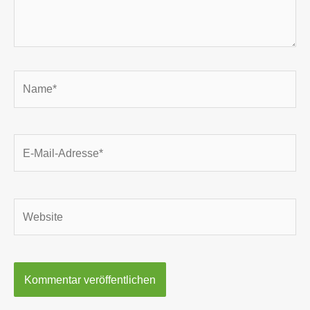
Name*
E-
Mail-
Adresse*
Website