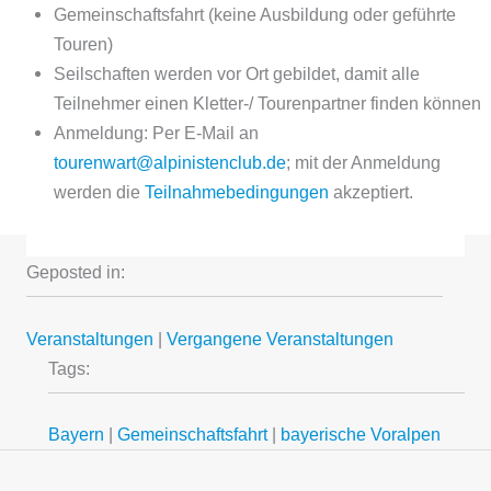
Gemeinschaftsfahrt (keine Ausbildung oder geführte
Touren)
Seilschaften werden vor Ort gebildet, damit alle
Teilnehmer einen Kletter-/ Tourenpartner finden können
Anmeldung: Per E-Mail an
tourenwart@alpinistenclub.de
; mit der Anmeldung
werden die
Teilnahmebedingungen
akzeptiert.
Geposted in:
Veranstaltungen
|
Vergangene Veranstaltungen
Tags:
Bayern
|
Gemeinschaftsfahrt
|
bayerische Voralpen