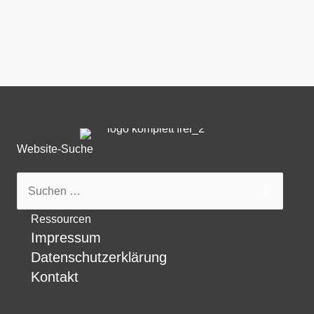
Website-Suche
Suchen
nach:
Ressourcen
Impressum
Datenschutzerklärung
Kontakt