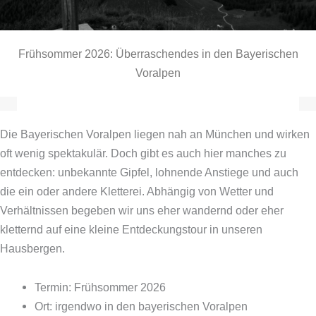
Frühsommer 2026: Überraschendes in den Bayerischen
Voralpen
Die Bayerischen Voralpen liegen nah an München und wirken
oft wenig spektakulär. Doch gibt es auch hier manches zu
entdecken: unbekannte Gipfel, lohnende Anstiege und auch
die ein oder andere Kletterei. Abhängig von Wetter und
Verhältnissen begeben wir uns eher wandernd oder eher
kletternd auf eine kleine Entdeckungstour in unseren
Hausbergen.
Termin: Frühsommer 2026
Ort: irgendwo in den bayerischen Voralpen