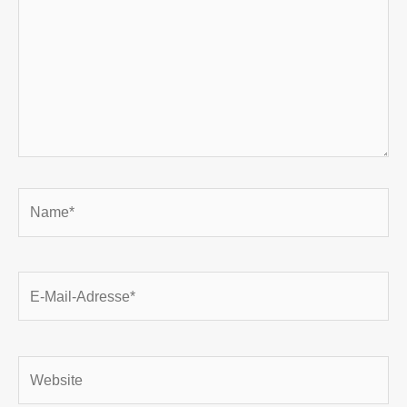
Name*
E-
Mail-
Adresse*
Website