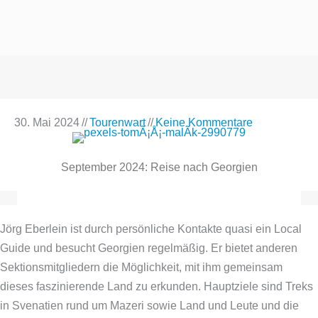
30. Mai 2024
//
Tourenwart
//
Keine Kommentare
September 2024: Reise nach Georgien
Jörg Eberlein ist durch persönliche Kontakte quasi ein Local
Guide und besucht Georgien regelmäßig. Er bietet anderen
Sektionsmitgliedern die Möglichkeit, mit ihm gemeinsam
dieses faszinierende Land zu erkunden. Hauptziele sind Treks
in Svenatien rund um Mazeri sowie Land und Leute und die