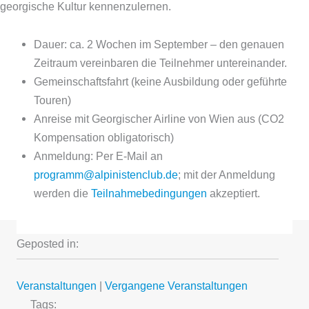
georgische Kultur kennenzulernen.
Dauer: ca. 2 Wochen im September – den genauen
Zeitraum vereinbaren die Teilnehmer untereinander.
Gemeinschaftsfahrt (keine Ausbildung oder geführte
Touren)
Anreise mit Georgischer Airline von Wien aus (CO2
Kompensation obligatorisch)
Anmeldung: Per E-Mail an
programm@alpinistenclub.de
; mit der Anmeldung
werden die
Teilnahmebedingungen
akzeptiert.
Geposted in:
Veranstaltungen
|
Vergangene Veranstaltungen
Tags: