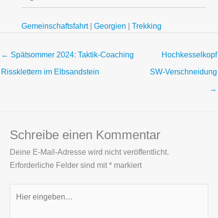
Gemeinschaftsfahrt
|
Georgien
|
Trekking
← Spätsommer 2024: Taktik-Coaching
Hochkesselkopf
Rissklettern im Elbsandstein
SW-Verschneidung
→
Schreibe einen Kommentar
Deine E-Mail-Adresse wird nicht veröffentlicht.
Erforderliche Felder sind mit
*
markiert
Hier
eingeben…