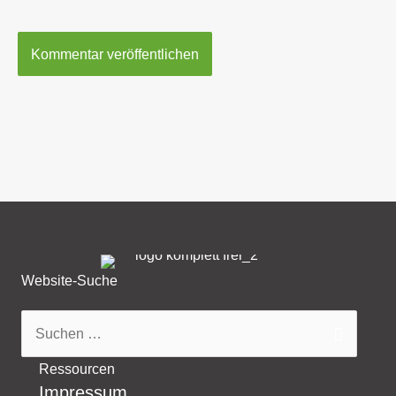
Website-Suche
Suchen
nach:
Ressourcen
Impressum