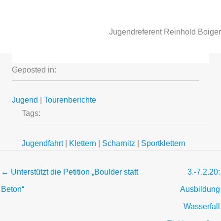
Jugendreferent Reinhold Boiger
Geposted in:
Jugend
|
Tourenberichte
Tags:
Jugendfahrt
|
Klettern
|
Scharnitz
|
Sportklettern
← Unterstützt die Petition „Boulder statt
3.-7.2.20:
Beton“
Ausbildung
Wasserfall