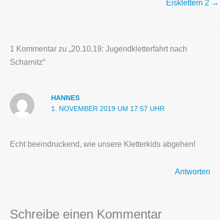
Eisklettern 2 →
1 Kommentar zu „20.10.19: Jugendkletterfahrt nach
Scharnitz“
HANNES
1. NOVEMBER 2019 UM 17:57 UHR
Echt beeindruckend, wie unsere Kletterkids abgehen!
Antworten
Schreibe einen Kommentar