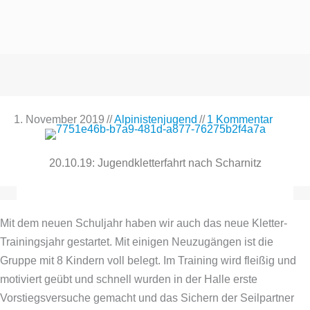
1. November 2019
//
Alpinistenjugend
//
1 Kommentar
20.10.19: Jugendkletterfahrt nach Scharnitz
Mit dem neuen Schuljahr haben wir auch das neue Kletter-
Trainingsjahr gestartet. Mit einigen Neuzugängen ist die
Gruppe mit 8 Kindern voll belegt. Im Training wird fleißig und
motiviert geübt und schnell wurden in der Halle erste
Vorstiegsversuche gemacht und das Sichern der Seilpartner