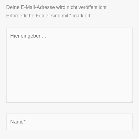
Deine E-Mail-Adresse wird nicht veröffentlicht.
Erforderliche Felder sind mit
*
markiert
Hier
eingeben…
Name*