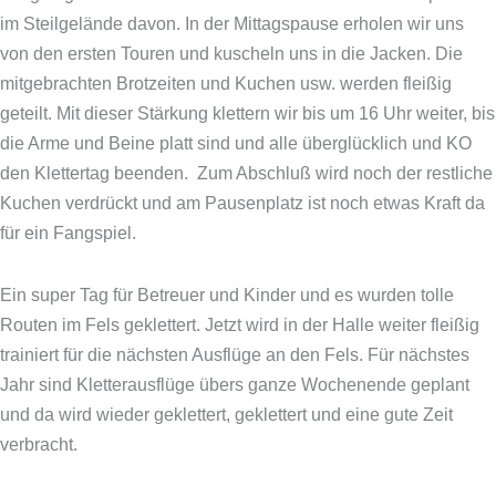
im Steilgelände davon. In der Mittagspause erholen wir uns
von den ersten Touren und kuscheln uns in die Jacken. Die
mitgebrachten Brotzeiten und Kuchen usw. werden fleißig
geteilt. Mit dieser Stärkung klettern wir bis um 16 Uhr weiter, bis
die Arme und Beine platt sind und alle überglücklich und KO
den Klettertag beenden. Zum Abschluß wird noch der restliche
Kuchen verdrückt und am Pausenplatz ist noch etwas Kraft da
für ein Fangspiel.
Ein super Tag für Betreuer und Kinder und es wurden tolle
Routen im Fels geklettert. Jetzt wird in der Halle weiter fleißig
trainiert für die nächsten Ausflüge an den Fels. Für nächstes
Jahr sind Kletterausflüge übers ganze Wochenende geplant
und da wird wieder geklettert, geklettert und eine gute Zeit
verbracht.