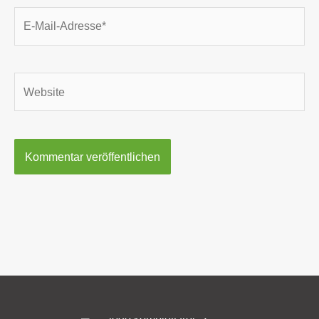
E-
Mail-
Adresse*
Website