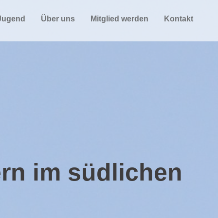
Jugend
Über uns
Mitglied werden
Kontakt
ern im südlichen