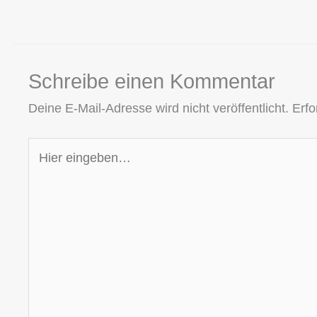
Schreibe einen Kommentar
Deine E-Mail-Adresse wird nicht veröffentlicht.
Erfo
Hier
eingeben…