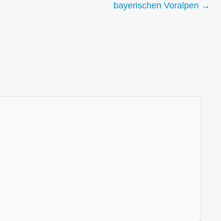
bayerischen Voralpen →