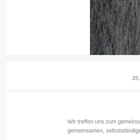
25.
Wir treffen uns zum gemeins
gemeinsamen, selbstständige