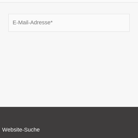
E-
Mail-
Adresse*
Website-Suche