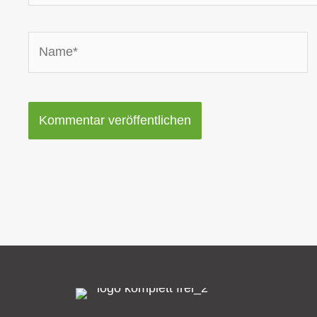
Name*