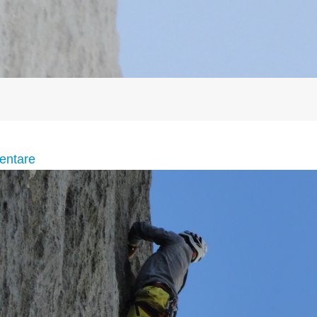
entare