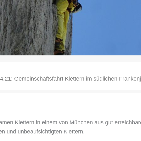
4.21: Gemeinschaftsfahrt Klettern im südlichen Franken
amen Klettern in einem von München aus gut erreichbar
n und unbeaufsichtigten Klettern.