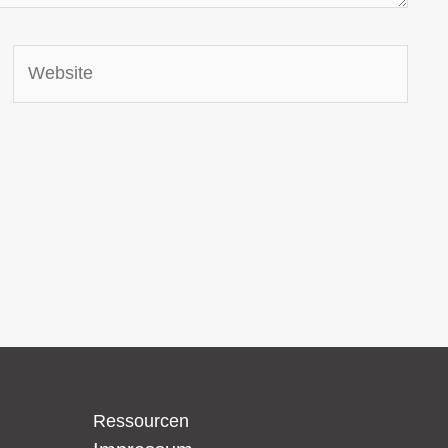
Website
Ressourcen