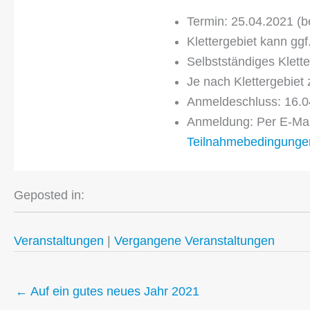
Termin: 25.04.2021 (b
Klettergebiet kann gg
Selbstständiges Klette
Je nach Klettergebiet
Anmeldeschluss: 16.0
Anmeldung: Per E-Ma
Teilnahmebedingunge
Geposted in:
Veranstaltungen
|
Vergangene Veranstaltungen
← Auf ein gutes neues Jahr 2021