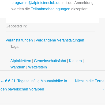
programm@alpinistenclub.de
; mit der Anmeldung
werden die
Teilnahmebedingungen
akzeptiert.
Geposted in:
Veranstaltungen
|
Vergangene Veranstaltungen
Tags:
Alpinklettern
|
Gemeinschaftsfahrt
|
Klettern
|
Wandern
|
Wetterstein
← 6.6.21: Tagesausflug Mountainbike in
Nicht in die Ferne
den bayerischen Voralpen
→