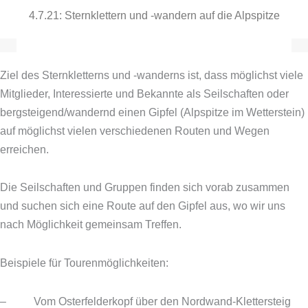
4.7.21: Sternklettern und -wandern auf die Alpspitze
Ziel des Sternkletterns und -wanderns ist, dass möglichst viele
Mitglieder, Interessierte und Bekannte als Seilschaften oder
bergsteigend/wandernd einen Gipfel (Alpspitze im Wetterstein)
auf möglichst vielen verschiedenen Routen und Wegen
erreichen.
Die Seilschaften und Gruppen finden sich vorab zusammen
und suchen sich eine Route auf den Gipfel aus, wo wir uns
nach Möglichkeit gemeinsam Treffen.
Beispiele für Tourenmöglichkeiten:
– Vom Osterfelderkopf über den Nordwand-Klettersteig