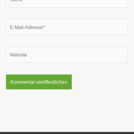
E-
Mail-
Adresse*
Website