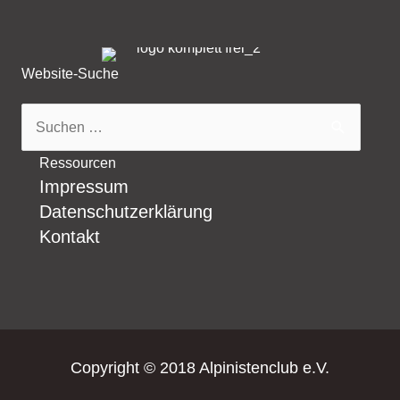
Website-Suche
Suchen
nach:
Ressourcen
Impressum
Datenschutzerklärung
Kontakt
Copyright © 2018 Alpinistenclub e.V.