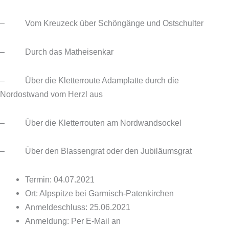
– Vom Kreuzeck über Schöngänge und Ostschulter
– Durch das Matheisenkar
– Über die Kletterroute Adamplatte durch die
Nordostwand vom Herzl aus
– Über die Kletterrouten am Nordwandsockel
– Über den Blassengrat oder den Jubiläumsgrat
Termin: 04.07.2021
Ort: Alpspitze bei Garmisch-Patenkirchen
Anmeldeschluss: 25.06.2021
Anmeldung: Per E-Mail an