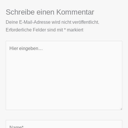
Schreibe einen Kommentar
Deine E-Mail-Adresse wird nicht veröffentlicht.
Erforderliche Felder sind mit
*
markiert
Hier
eingeben…
Name*