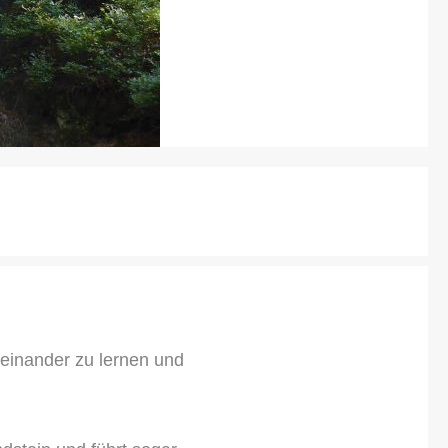
oneinander zu lernen und