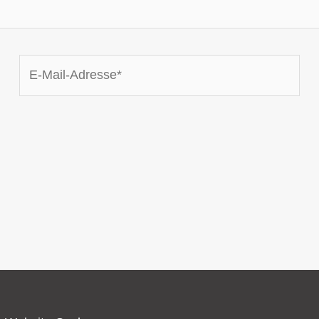
E-
Mail-
Adresse*