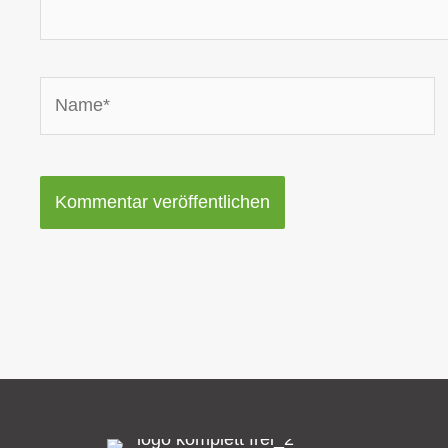
Name*