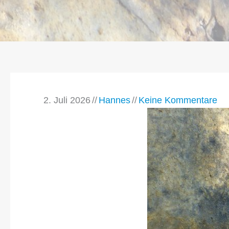
2. Juli 2026
//
Hannes
//
Keine Kommentare