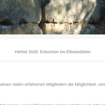
Herbst 2026: Exkursion ins Elbsandstein
 seinen vielen erfahrenen Mitgliedern die Möglichkeit, v