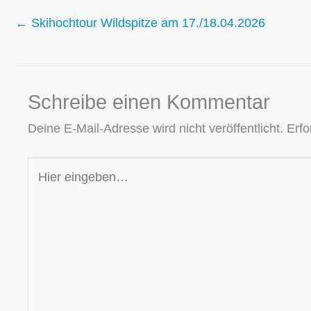
← Skihochtour Wildspitze am 17./18.04.2026
Schreibe einen Kommentar
Deine E-Mail-Adresse wird nicht veröffentlicht.
Erfo
Hier
eingeben…