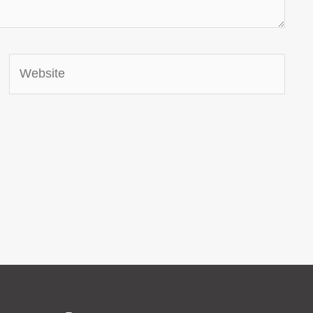
Website