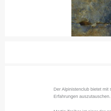
Der Alpinistenclub bietet mit
Erfahrungen auszutauschen.