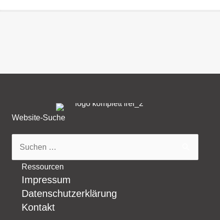
Website-Suche
Suchen
nach:
Ressourcen
Impressum
Datenschutzerklärung
Kontakt