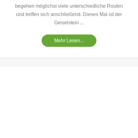
begehen möglichst viele unterschiedliche Routen
und treffen sich anschließend. Dieses Mal ist der
Geiselstein ...
Mehr Lesen...