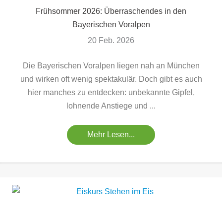
Frühsommer 2026: Überraschendes in den
Bayerischen Voralpen
20 Feb. 2026
Die Bayerischen Voralpen liegen nah an München
und wirken oft wenig spektakulär. Doch gibt es auch
hier manches zu entdecken: unbekannte Gipfel,
lohnende Anstiege und ...
Mehr Lesen...