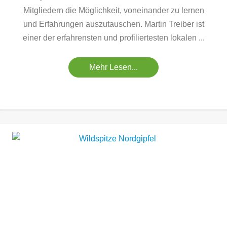
Mitgliedern die Möglichkeit, voneinander zu lernen
und Erfahrungen auszutauschen. Martin Treiber ist
einer der erfahrensten und profiliertesten lokalen ...
Mehr Lesen...