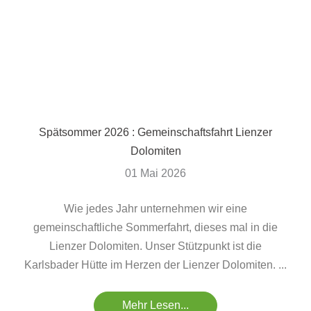
Spätsommer 2026 : Gemeinschaftsfahrt Lienzer
Dolomiten
01 Mai 2026
Wie jedes Jahr unternehmen wir eine
gemeinschaftliche Sommerfahrt, dieses mal in die
Lienzer Dolomiten. Unser Stützpunkt ist die
Karlsbader Hütte im Herzen der Lienzer Dolomiten. ...
Mehr Lesen...