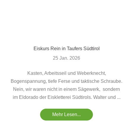
Eiskurs Rein in Taufers Südtirol
25 Jan. 2026
Kasten, Arbeitsseil und Weberknecht,
Bogenspannung, tiefe Ferse und taktische Schraube.
Nein, wir waren nicht in einem Sägewerk, sondern
im Eldorado der Eiskletterei Südtirols. Walter und ...
Mehr Lesen...