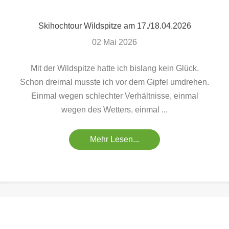
Skihochtour Wildspitze am 17./18.04.2026
02 Mai 2026
Mit der Wildspitze hatte ich bislang kein Glück.
Schon dreimal musste ich vor dem Gipfel umdrehen.
Einmal wegen schlechter Verhältnisse, einmal
wegen des Wetters, einmal ...
Mehr Lesen...