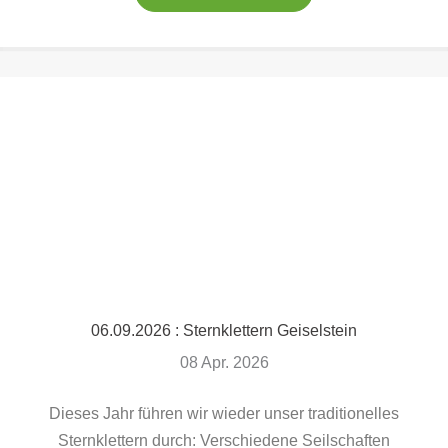
06.09.2026 : Sternklettern Geiselstein
08 Apr. 2026
Dieses Jahr führen wir wieder unser traditionelles
Sternklettern durch: Verschiedene Seilschaften