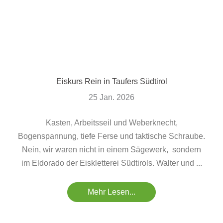
Eiskurs Rein in Taufers Südtirol
25 Jan. 2026
Kasten, Arbeitsseil und Weberknecht,
Bogenspannung, tiefe Ferse und taktische Schraube.
Nein, wir waren nicht in einem Sägewerk, sondern
im Eldorado der Eiskletterei Südtirols. Walter und ...
Mehr Lesen...