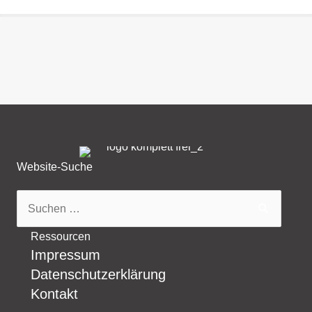
Website-Suche
Suchen
nach:
Ressourcen
Impressum
Datenschutzerklärung
Kontakt