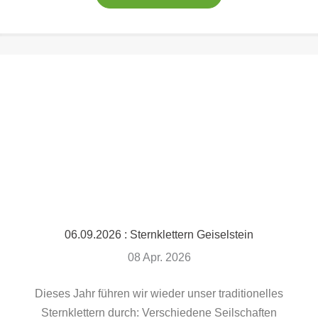
06.09.2026 : Sternklettern Geiselstein
08 Apr. 2026
Dieses Jahr führen wir wieder unser traditionelles
Sternklettern durch: Verschiedene Seilschaften