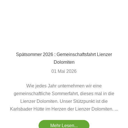
Spätsommer 2026 : Gemeinschaftsfahrt Lienzer
Dolomiten
01 Mai 2026
Wie jedes Jahr unternehmen wir eine
gemeinschaftliche Sommerfahrt, dieses mal in die
Lienzer Dolomiten. Unser Stützpunkt ist die
Karlsbader Hütte im Herzen der Lienzer Dolomiten. ...
Mehr Lesen...