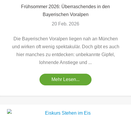
Frühsommer 2026: Überraschendes in den
Bayerischen Voralpen
20 Feb. 2026
Die Bayerischen Voralpen liegen nah an München
und wirken oft wenig spektakulär. Doch gibt es auch
hier manches zu entdecken: unbekannte Gipfel,
lohnende Anstiege und ...
Mehr Lesen...