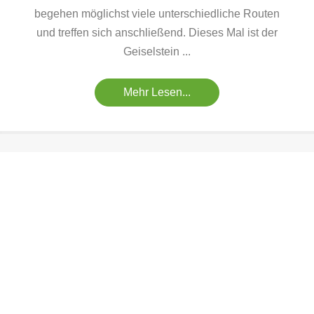
begehen möglichst viele unterschiedliche Routen
und treffen sich anschließend. Dieses Mal ist der
Geiselstein ...
Mehr Lesen...