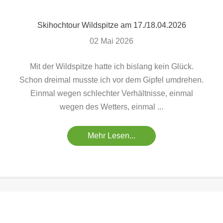
Skihochtour Wildspitze am 17./18.04.2026
02 Mai 2026
Mit der Wildspitze hatte ich bislang kein Glück.
Schon dreimal musste ich vor dem Gipfel umdrehen.
Einmal wegen schlechter Verhältnisse, einmal
wegen des Wetters, einmal ...
Mehr Lesen...