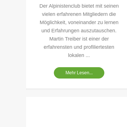
Der Alpinistenclub bietet mit seinen
vielen erfahrenen Mitgliedern die
Möglichkeit, voneinander zu lernen
und Erfahrungen auszutauschen.
Martin Treiber ist einer der
erfahrensten und profiliertesten
lokalen ...
Mehr Lesen...