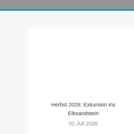
Herbst 2026: Exkursion ins
Elbsandstein
02 Juli 2026