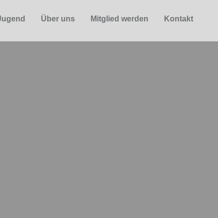
Jugend
Über uns
Mitglied werden
Kontakt