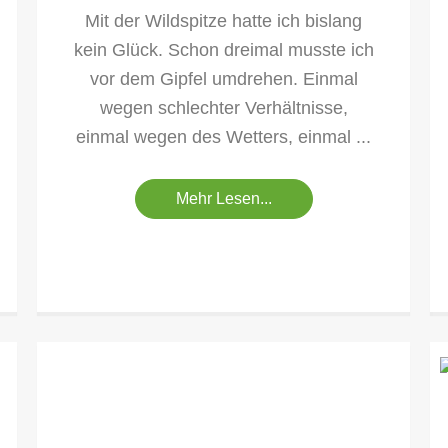
Mit der Wildspitze hatte ich bislang
kein Glück. Schon dreimal musste ich
vor dem Gipfel umdrehen. Einmal
wegen schlechter Verhältnisse,
einmal wegen des Wetters, einmal ...
Mehr Lesen...