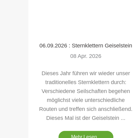
06.09.2026 : Sternklettern Geiselstein
08 Apr. 2026
Dieses Jahr führen wir wieder unser
traditionelles Sternklettern durch:
Verschiedene Seilschaften begehen
möglichst viele unterschiedliche
Routen und treffen sich anschließend.
Dieses Mal ist der Geiselstein ...
Mehr Lesen...