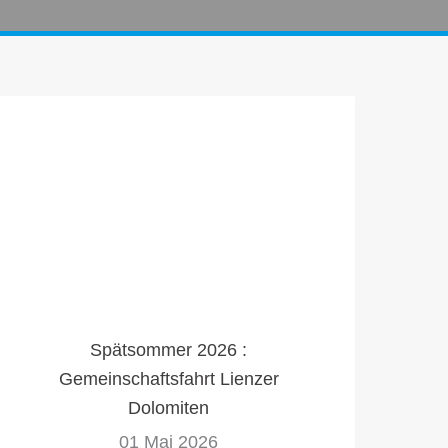
Spätsommer 2026 :
Gemeinschaftsfahrt Lienzer
Dolomiten
01 Mai 2026