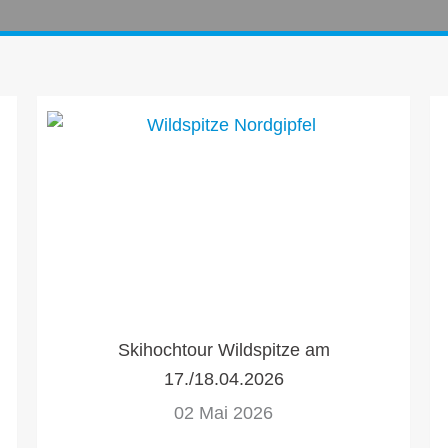
Skihochtour Wildspitze am
17./18.04.2026
02 Mai 2026