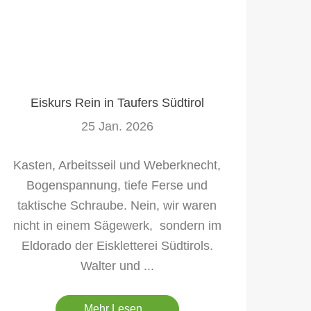
Eiskurs Rein in Taufers Südtirol
25 Jan. 2026
Kasten, Arbeitsseil und Weberknecht,
Bogenspannung, tiefe Ferse und
taktische Schraube. Nein, wir waren
nicht in einem Sägewerk, sondern im
Eldorado der Eiskletterei Südtirols.
Walter und ...
Mehr Lesen...