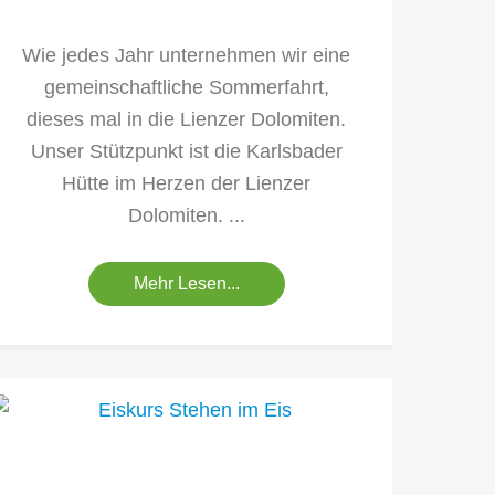
Wie jedes Jahr unternehmen wir eine
gemeinschaftliche Sommerfahrt,
dieses mal in die Lienzer Dolomiten.
Unser Stützpunkt ist die Karlsbader
Hütte im Herzen der Lienzer
Dolomiten. ...
Mehr Lesen...