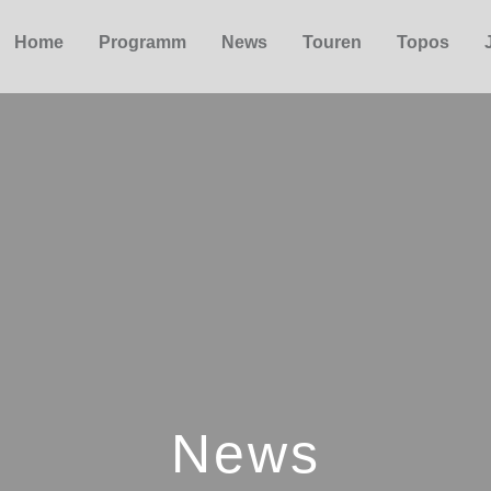
Home
Programm
News
Touren
Topos
News