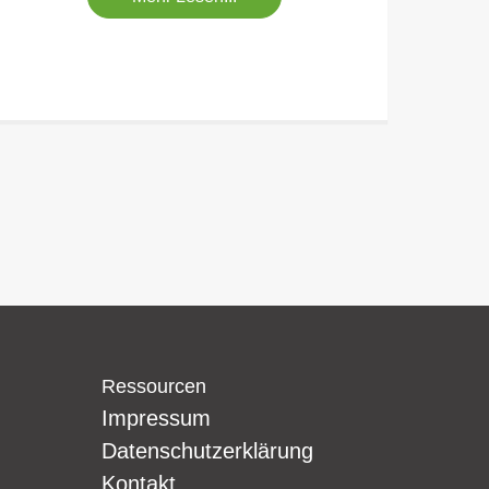
Ressourcen
Impressum
Datenschutzerklärung
Kontakt