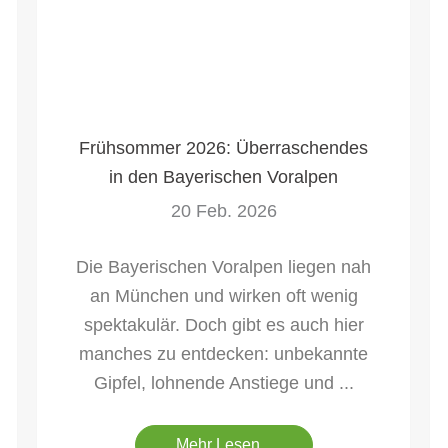
Frühsommer 2026: Überraschendes
in den Bayerischen Voralpen
20 Feb. 2026
Die Bayerischen Voralpen liegen nah
an München und wirken oft wenig
spektakulär. Doch gibt es auch hier
manches zu entdecken: unbekannte
Gipfel, lohnende Anstiege und ...
Mehr Lesen...