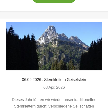
06.09.2026 : Sternklettern Geiselstein
08 Apr. 2026
Dieses Jahr führen wir wieder unser traditionelles
Sternklettern durch: Verschiedene Seilschaften