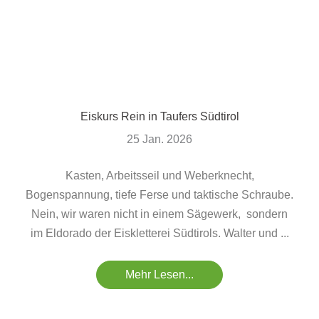
Eiskurs Rein in Taufers Südtirol
25 Jan. 2026
Kasten, Arbeitsseil und Weberknecht,
Bogenspannung, tiefe Ferse und taktische Schraube.
Nein, wir waren nicht in einem Sägewerk, sondern
im Eldorado der Eiskletterei Südtirols. Walter und ...
Mehr Lesen...