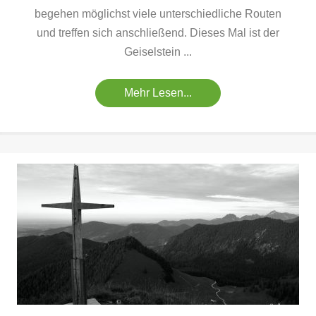
begehen möglichst viele unterschiedliche Routen
und treffen sich anschließend. Dieses Mal ist der
Geiselstein ...
Mehr Lesen...