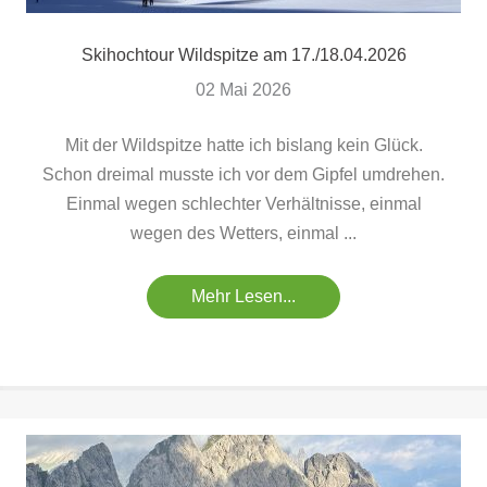
Skihochtour Wildspitze am 17./18.04.2026
02 Mai 2026
Mit der Wildspitze hatte ich bislang kein Glück.
Schon dreimal musste ich vor dem Gipfel umdrehen.
Einmal wegen schlechter Verhältnisse, einmal
wegen des Wetters, einmal ...
Mehr Lesen...