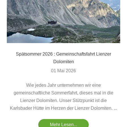
Spätsommer 2026 : Gemeinschaftsfahrt Lienzer
Dolomiten
01 Mai 2026
Wie jedes Jahr unternehmen wir eine
gemeinschaftliche Sommerfahrt, dieses mal in die
Lienzer Dolomiten. Unser Stützpunkt ist die
Karlsbader Hütte im Herzen der Lienzer Dolomiten. ...
Mehr Lesen...