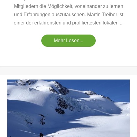
Mitgliedern die Möglichkeit, voneinander zu lernen
und Erfahrungen auszutauschen. Martin Treiber ist
einer der erfahrensten und profiliertesten lokalen ...
Mehr Lesen...