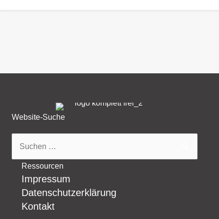
Website-Suche
Suchen
nach:
Ressourcen
Impressum
Datenschutzerklärung
Kontakt