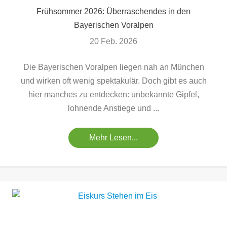
Frühsommer 2026: Überraschendes in den
Bayerischen Voralpen
20 Feb. 2026
Die Bayerischen Voralpen liegen nah an München
und wirken oft wenig spektakulär. Doch gibt es auch
hier manches zu entdecken: unbekannte Gipfel,
lohnende Anstiege und ...
Mehr Lesen...